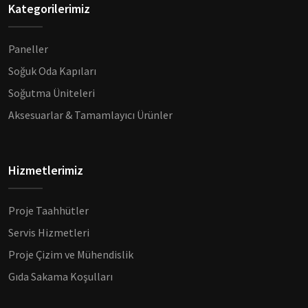
Kategorilerimiz
Paneller
Soğuk Oda Kapıları
Soğutma Üniteleri
Aksesuarlar & Tamamlayıcı Ürünler
Hizmetlerimiz
Proje Taahhütler
Servis Hizmetleri
Proje Çizim ve Mühendislik
Gıda Sakama Koşulları