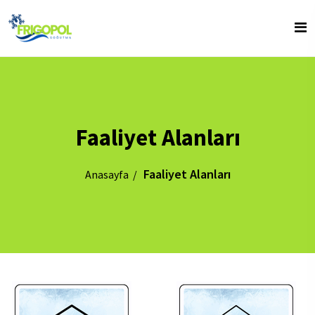
Faaliyet Alanları
Faaliyet Alanları
Anasayfa