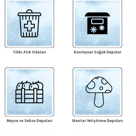
Tıbbı Atık Odaları
Konteyner Soğuk Depolar
Meyve ve Sebze Depoları
Mantar Yetiştirme Depoları