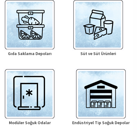
Gıda Saklama Depoları
Süt ve Süt Ürünleri
Modüler Soğuk Odalar
Endüstriyel Tip Soğuk Depolar