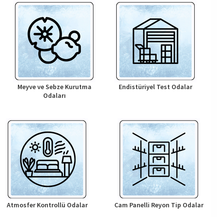
Meyve ve Sebze Kurutma
Endistüriyel Test Odalar
Odaları
Atmosfer Kontrollü Odalar
Cam Panelli Reyon Tip Odalar