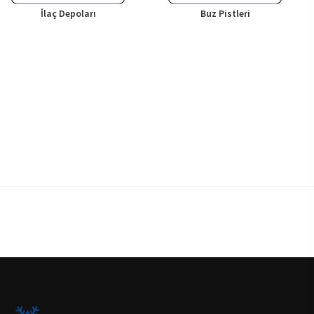
İlaç Depoları
Buz Pistleri