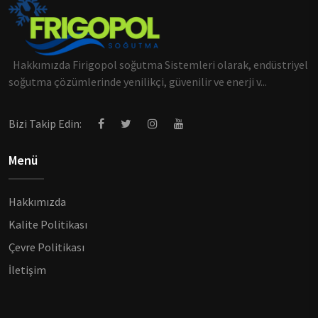
Hakkımızda Firigopol soğutma Sistemleri olarak, endüstriyel
soğutma çözümlerinde yenilikçi, güvenilir ve enerji v...
Bizi Takip Edin:
Menü
Hakkımızda
Kalite Politikası
Çevre Politikası
İletişim