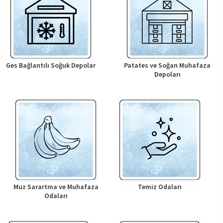
Ges Bağlantılı Soğuk Depolar
Patates ve Soğan Muhafaza
Depoları
Muz Sarartma ve Muhafaza
Temiz Odaları
Odaları