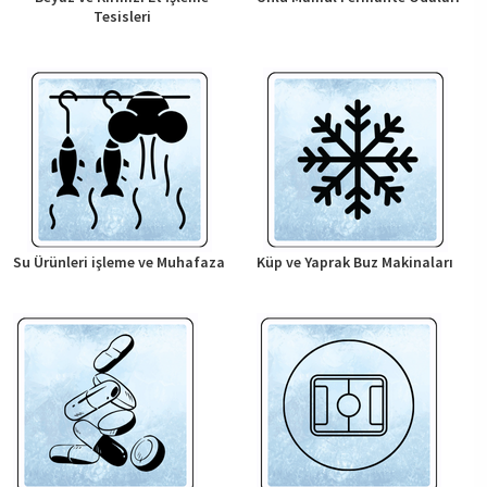
Tesisleri
Su Ürünleri işleme ve Muhafaza
Küp ve Yaprak Buz Makinaları